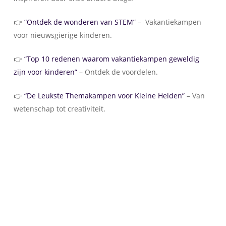
👉
“Ontdek de wonderen van STEM”
– Vakantiekampen
voor nieuwsgierige kinderen.
👉
“Top 10 redenen waarom vakantiekampen geweldig
zijn voor kinderen”
– Ontdek de voordelen.
👉
“De Leukste Themakampen voor Kleine Helden”
– Van
wetenschap tot creativiteit.