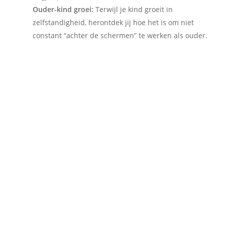
Ouder-kind groei:
Terwijl je kind groeit in
zelfstandigheid, herontdek jij hoe het is om niet
constant “achter de schermen” te werken als ouder.