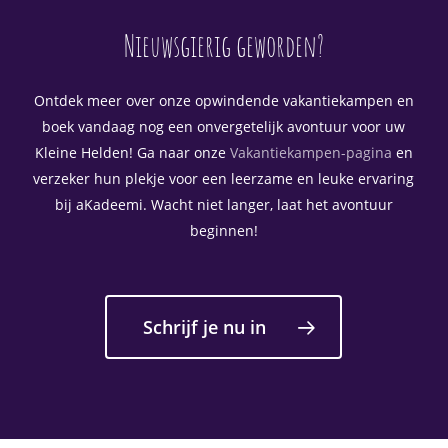
Nieuwsgierig geworden?
Ontdek meer over onze opwindende vakantiekampen en
boek vandaag nog een onvergetelijk avontuur voor uw
Kleine Helden! Ga naar onze
Vakantiekampen-pagina
en
verzeker hun plekje voor een leerzame en leuke ervaring
bij aKadeemi. Wacht niet langer, laat het avontuur
beginnen!
Schrijf je nu in