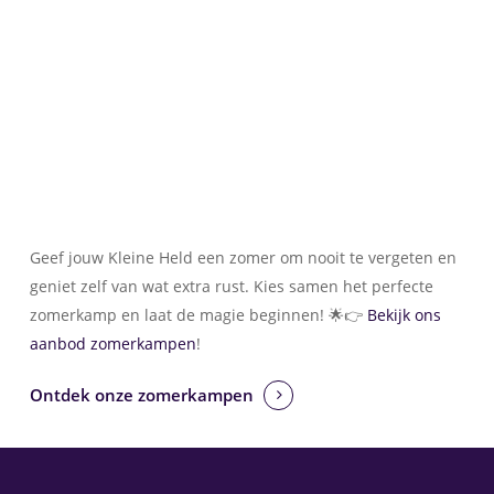
Geef jouw Kleine Held een zomer om nooit te vergeten en
geniet zelf van wat extra rust. Kies samen het perfecte
zomerkamp en laat de magie beginnen! 🌟👉
Bekijk ons
aanbod zomerkampen
!
Ontdek onze zomerkampen