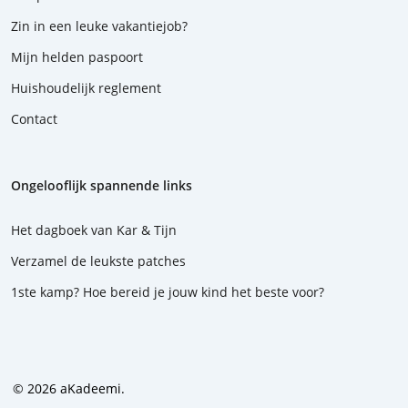
Zin in een leuke vakantiejob?
Mijn helden paspoort
Huishoudelijk reglement
Contact
Ongelooflijk spannende links
Het dagboek van Kar & Tijn
Verzamel de leukste patches
1ste kamp? Hoe bereid je jouw kind het beste voor?
© 2026 aKadeemi.