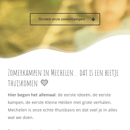
Ontdek onze zomerkampen
Zomerkampen in Mechelen… dat is een beetje
thuiskomen. 💛
Hier begon het allemaal
: de eerste ideeën, de eerste
kampen, de eerste Kleine Helden met grote verhalen.
Mechelen is onze echte thuisbasis en dat voel je in alles
wat we doen.