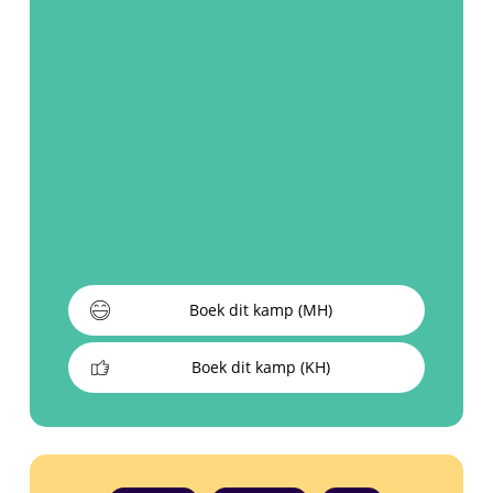
Boek dit kamp (MH)
Boek dit kamp (KH)