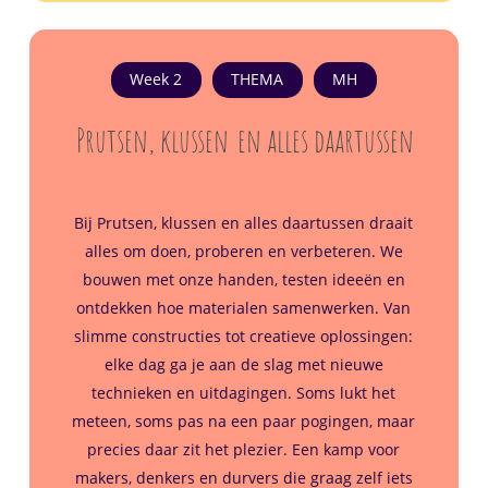
Week 2
THEMA
MH
Prutsen, klussen
en alles daartussen
Bij
Prutsen, klussen en alles daartussen
draait
alles om doen, proberen en verbeteren. We
bouwen met onze handen, testen ideeën en
ontdekken hoe materialen samenwerken. Van
slimme constructies tot creatieve oplossingen:
elke dag ga je aan de slag met nieuwe
technieken en uitdagingen. Soms lukt het
meteen, soms pas na een paar pogingen, maar
precies daar zit het plezier. Een kamp voor
makers, denkers en durvers die graag zelf iets