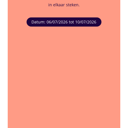
in elkaar steken.
Datum: 06/07/2026 tot 10/07/2026