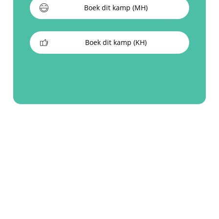
Boek dit kamp (MH)
Boek dit kamp (KH)