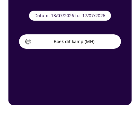
Datum: 13/07/2026 tot 17/07/2026
Boek dit kamp (MH)