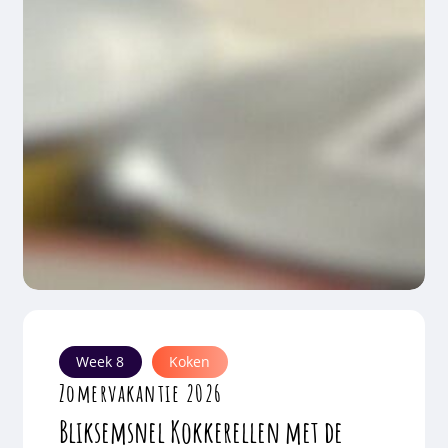
Week 8
Koken
Zomervakantie 2026
Bliksemsnel Kokkerellen met de