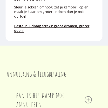
Sleur je sokken omhoog, zet je kampbril op en
maak je klaar om groter te doen dan je ooit
durfde!
Bestel nu, draag straks: groot dromen, groter
doen!
Annulering & Terugbetaling
Kan ik het kamp nog
annuleren