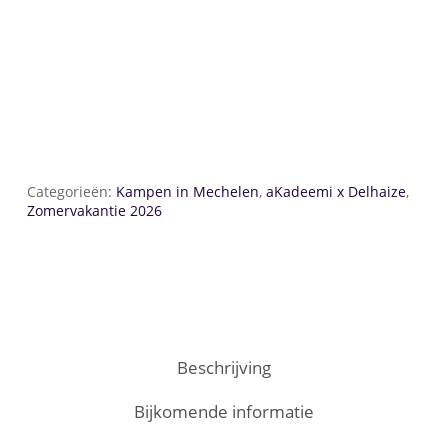
Categorieën:
Kampen in Mechelen
,
aKadeemi x Delhaize
,
Zomervakantie 2026
Beschrijving
Bijkomende informatie