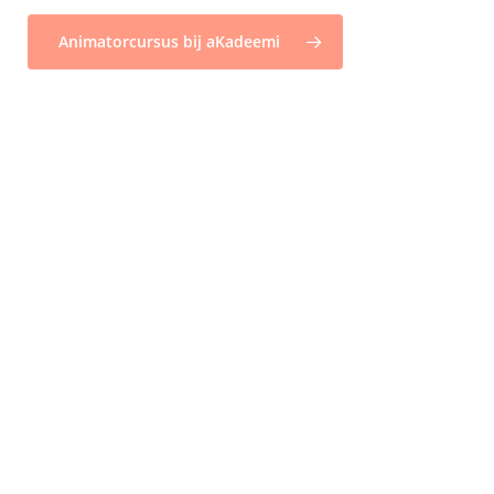
Animatorcursus bij aKadeemi