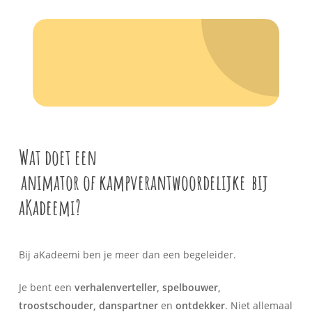
Wat doet een
animator of kampverantwoordelijke
bij
aKadeemi?
Bij aKadeemi ben je meer dan een begeleider.
Je bent een
verhalenverteller, spelbouwer,
troostschouder, danspartner
en
ontdekker
. Niet allemaal