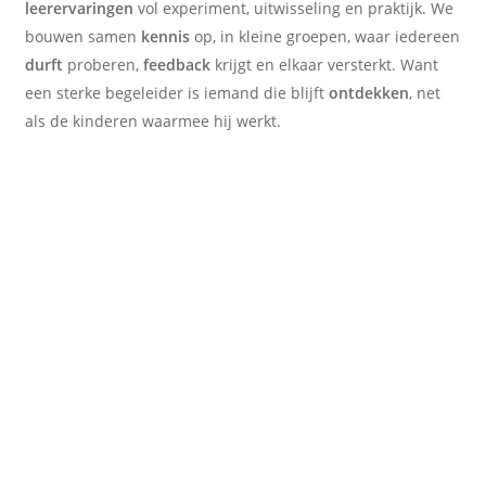
leerervaringen
vol experiment, uitwisseling en praktijk. We
bouwen samen
kennis
op, in kleine groepen, waar iedereen
durft
proberen,
feedback
krijgt en elkaar versterkt. Want
een sterke begeleider is iemand die blijft
ontdekken
, net
als de kinderen waarmee hij werkt.