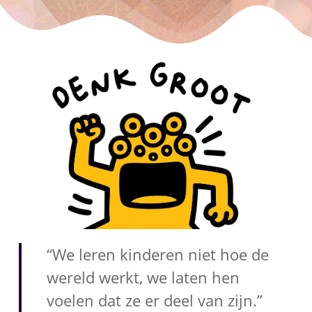
“We leren kinderen niet hoe de
wereld werkt, we laten hen
voelen dat ze er deel van zijn.”