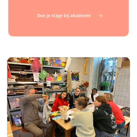
Doe je stage bij aKadeemi