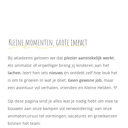
Kleine momenten, grote impact
Bij aKadeemi geloven we dat
plezier aanstekelijk werkt
.
Als animator of vrijwilliger breng jij kinderen aan het
lachen
, leert hen iets
nieuws
én ontdekt zelf hoe leuk het
is om te groeien in wat je doet.
Geen gewone job
, maar
een avontuur vol verhalen, vrienden en Kleine Helden. 💛
Op deze pagina vind je alles wat je nodig hebt om mee te
bouwen aan onze kampen vol verwondering: van onze
animatorcursus tot vormingen, vacatures en groeikansen
binnen het team.