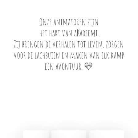
Onze animatoren zijn
het hart van aKadeemi
.
Zij brengen de verhalen tot leven, zorgen
voor de lachbuien en maken van elk kamp
een avontuur. 💛