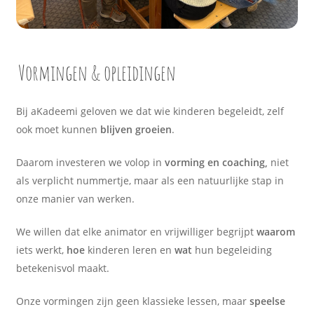
Vormingen & opleidingen
Bij aKadeemi geloven we dat wie kinderen begeleidt, zelf
ook moet kunnen
blijven groeien
.
Daarom investeren we volop in
vorming en coaching,
niet
als verplicht nummertje, maar als een natuurlijke stap in
onze manier van werken.
We willen dat elke animator en vrijwilliger begrijpt
waarom
iets werkt,
hoe
kinderen leren en
wat
hun begeleiding
betekenisvol maakt.
Onze vormingen zijn geen klassieke lessen, maar
speelse