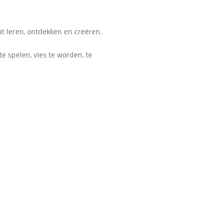
at leren, ontdekken en creëren.
e spelen, vies te worden, te