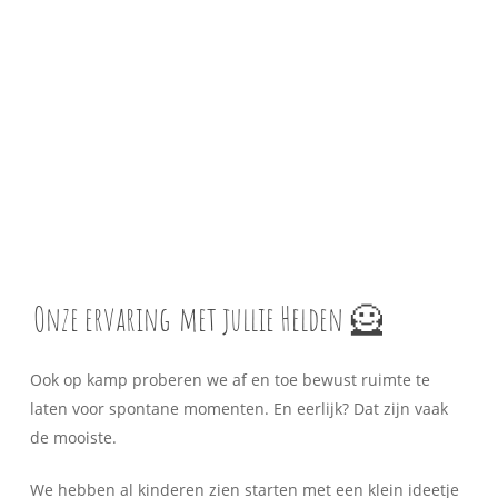
Onze ervaring
met jullie Helden 🦸
Ook op kamp proberen we af en toe bewust ruimte te
laten voor spontane momenten. En eerlijk? Dat zijn vaak
de mooiste.
We hebben al kinderen zien starten met een klein ideetje