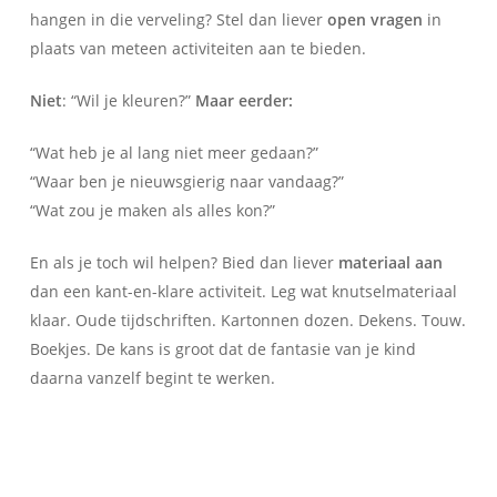
hangen in die verveling? Stel dan liever
open vragen
in
plaats van meteen activiteiten aan te bieden.
Niet
: “Wil je kleuren?”
Maar eerder:
“Wat heb je al lang niet meer gedaan?”
“Waar ben je nieuwsgierig naar vandaag?”
“Wat zou je maken als alles kon?”
En als je toch wil helpen? Bied dan liever
materiaal aan
dan een kant-en-klare activiteit. Leg wat knutselmateriaal
klaar. Oude tijdschriften. Kartonnen dozen. Dekens. Touw.
Boekjes. De kans is groot dat de fantasie van je kind
daarna vanzelf begint te werken.