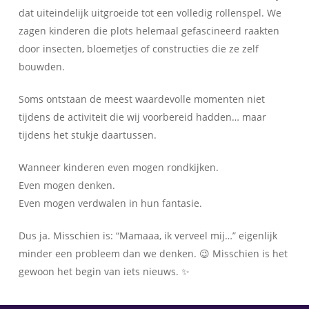
dat uiteindelijk uitgroeide tot een volledig rollenspel. We
zagen kinderen die plots helemaal gefascineerd raakten
door insecten, bloemetjes of constructies die ze zelf
bouwden.
Soms ontstaan de meest waardevolle momenten niet
tijdens de activiteit die wij voorbereid hadden… maar
tijdens het stukje daartussen.
Wanneer kinderen even mogen rondkijken.
Even mogen denken.
Even mogen verdwalen in hun fantasie.
Dus ja. Misschien is: “Mamaaa, ik verveel mij…” eigenlijk
minder een probleem dan we denken. 😉 Misschien is het
gewoon het begin van iets nieuws. ✨