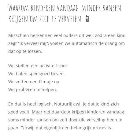
Waarom kinderen vandaag
minder kansen
krijgen om zich te vervelen 📱
Misschien herkennen veel ouders dit wel: zodra een kind
zegt “ik verveel mij”, voelen we automatisch de drang om
dat op te lossen.
We stellen een activiteit voor.
We halen speelgoed boven.
We zetten een filmpje op.
We proberen te helpen.
En dat is heel logisch. Natuurlijk wil je dat je kind zich
goed voelt. Maar net daardoor krijgen kinderen vandaag
soms minder kansen om zelf door die verveling heen te
gaan. Terwijl dat eigenlijk een belangrijk proces is.