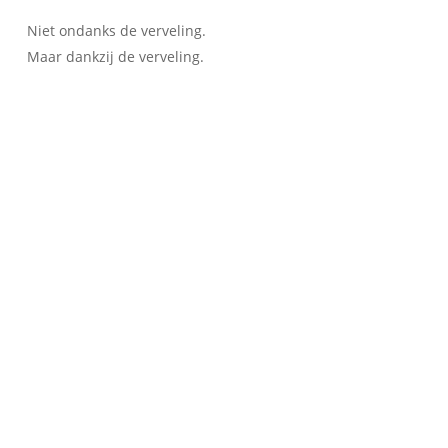
Niet ondanks de verveling.
Maar dankzij de verveling.