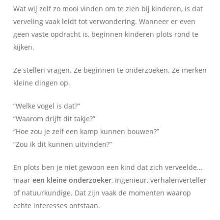
Wat wij zelf zo mooi vinden om te zien bij kinderen, is dat
verveling vaak leidt tot verwondering. Wanneer er even
geen vaste opdracht is, beginnen kinderen plots rond te
kijken.
Ze stellen vragen. Ze beginnen te onderzoeken. Ze merken
kleine dingen op.
“Welke vogel is dat?”
“Waarom drijft dit takje?”
“Hoe zou je zelf een kamp kunnen bouwen?”
“Zou ik dit kunnen uitvinden?”
En plots ben je niet gewoon een kind dat zich verveelde…
maar
een kleine onderzoeker
, ingenieur, verhalenverteller
of natuurkundige. Dat zijn vaak de momenten waarop
echte interesses ontstaan.