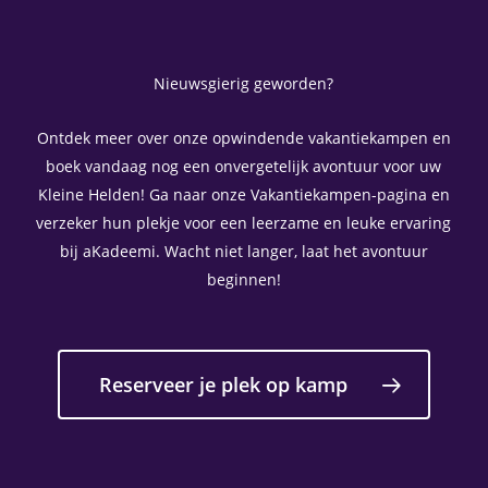
Nieuwsgierig geworden?
Ontdek meer over onze opwindende vakantiekampen en
boek vandaag nog een onvergetelijk avontuur voor uw
Kleine Helden! Ga naar onze Vakantiekampen-pagina en
verzeker hun plekje voor een leerzame en leuke ervaring
bij aKadeemi. Wacht niet langer, laat het avontuur
beginnen!
Reserveer je plek op kamp