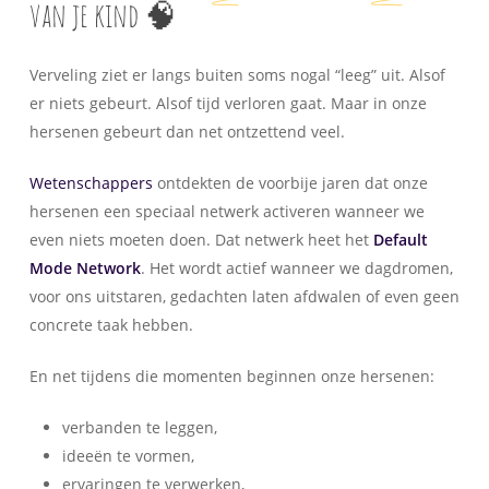
van je kind 🧠
Verveling ziet er langs buiten soms nogal “leeg” uit. Alsof
er niets gebeurt. Alsof tijd verloren gaat. Maar in onze
hersenen gebeurt dan net ontzettend veel.
Wetenschappers
ontdekten de voorbije jaren dat onze
hersenen een speciaal netwerk activeren wanneer we
even niets moeten doen. Dat netwerk heet het
Default
Mode Network
. Het wordt actief wanneer we dagdromen,
voor ons uitstaren, gedachten laten afdwalen of even geen
concrete taak hebben.
En net tijdens die momenten beginnen onze hersenen:
verbanden te leggen,
ideeën te vormen,
ervaringen te verwerken,