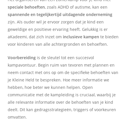
speciale behoeften
, zoals ADHD of autisme, kan een
spannende en tegelijkertijd uitdagende onderneming
zijn. Als ouder wil je ervoor zorgen dat je kind een
geweldige en positieve ervaring heeft. Gelukkig is er
aKadeemi, dat zich inzet om
inclusieve kampen
te bieden
voor kinderen van alle achtergronden en behoeften.
Voorbereiding
is de sleutel tot een succesvol
kampavontuur. Begin ruim van tevoren met plannen en
neem contact met ons op om de specifieke behoeften van
je Kleine Held te bespreken. Hoe meer informatie we
hebben, hoe beter we kunnen helpen. Open
communicatie met de kampleiding is cruciaal, waarbij je
alle relevante informatie over de behoeften van je kind
deelt. Dit kan gedragsstrategieën, triggers of voorkeuren
omvatten.