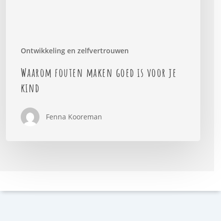
Ontwikkeling en zelfvertrouwen
Waarom fouten maken goed is voor je
kind
Fenna Kooreman