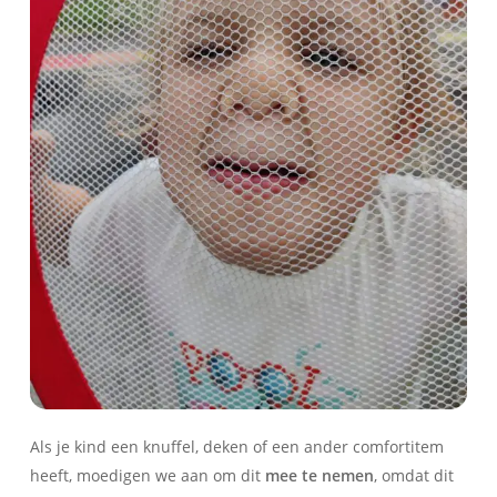
Als je kind een knuffel, deken of een ander comfortitem
heeft, moedigen we aan om dit
mee te nemen
, omdat dit