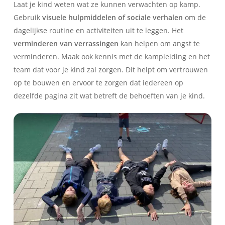
Laat je kind weten wat ze kunnen verwachten op kamp.
Gebruik
visuele hulpmiddelen of sociale verhalen
om de
dagelijkse routine en activiteiten uit te leggen. Het
verminderen van verrassingen
kan helpen om angst te
verminderen. Maak ook kennis met de kampleiding en het
team dat voor je kind zal zorgen. Dit helpt om vertrouwen
op te bouwen en ervoor te zorgen dat iedereen op
dezelfde pagina zit wat betreft de behoeften van je kind.