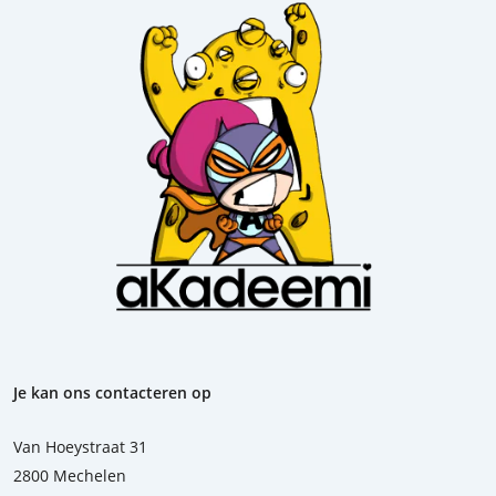
Je kan ons contacteren op
Van Hoeystraat 31
2800 Mechelen