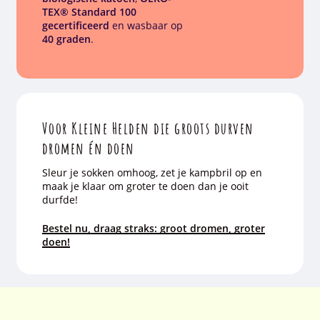
TEX® Standard 100
gecertificeerd
en wasbaar op
40 graden
.
Voor Kleine Helden die groots durven
dromen én doen
Sleur je sokken omhoog, zet je kampbril op en
maak je klaar om groter te doen dan je ooit
durfde!
Bestel nu, draag straks: groot dromen, groter
doen!