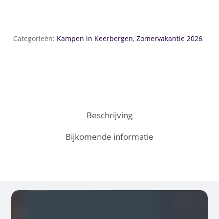
Categorieën:
Kampen in Keerbergen
,
Zomervakantie 2026
Beschrijving
Bijkomende informatie