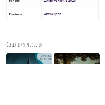
Zomervakantie 2026
Periode
Antwerpen
Provincie
Gerelateerde producten