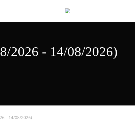
Cart
8/2026 - 14/08/2026)
26 - 14/08/2026)