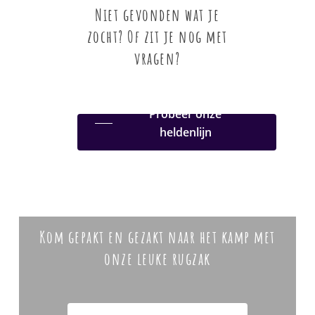
Niet gevonden wat je
zocht? Of zit je nog met
vragen?
Probeer onze
heldenlijn
Kom gepakt en gezakt naar het kamp met
onze leuke rugzak