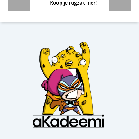
Koop je rugzak hier!