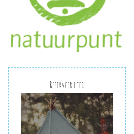
Reserveer hier