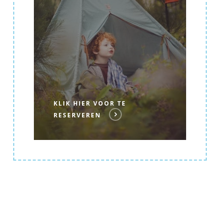
KLIK HIER VOOR TE
RESERVEREN