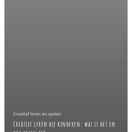
Creatief leren en spelen
Creatief leren bij kinderen: wat is het en