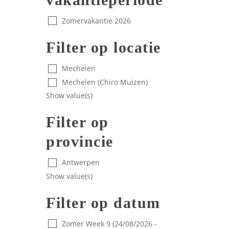
Zomervakantie 2026
Filter op locatie
Mechelen
Mechelen (Chiro Muizen)
Show value(s)
Filter op
provincie
Antwerpen
Show value(s)
Filter op datum
Zomer Week 9 (24/08/2026 -