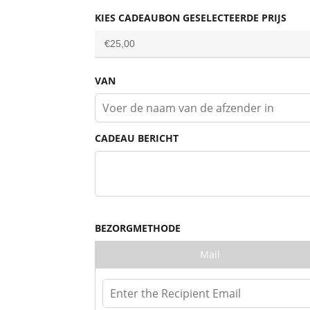
KIES CADEAUBON GESELECTEERDE PRIJS
VAN
CADEAU BERICHT
BEZORGMETHODE
Mail