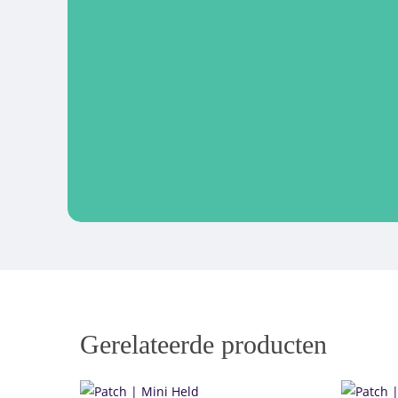
Gerelateerde producten